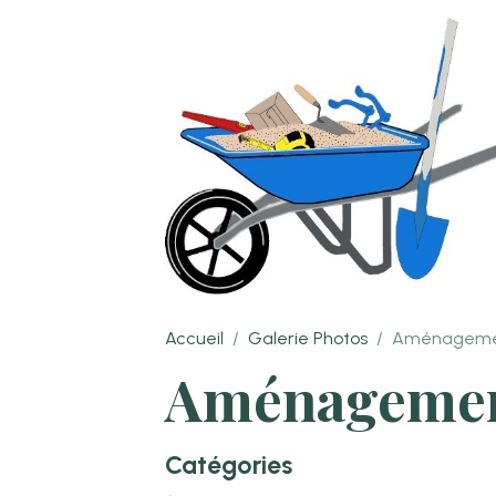
Accueil
Galerie Photos
Aménagemen
Aménagement
Catégories