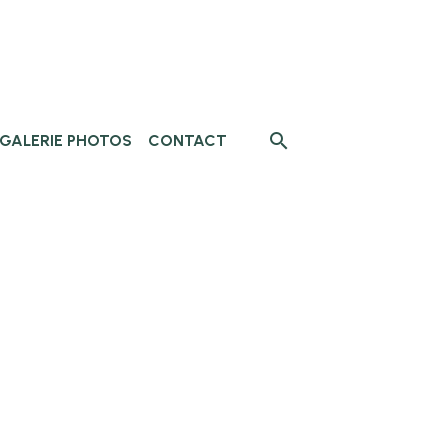
GALERIE PHOTOS
CONTACT