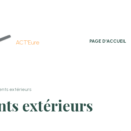
PAGE D'ACCUEIL
ACT'Eure
ts extérieurs
s extérieurs