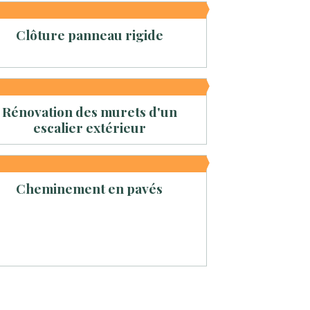
Clôture panneau rigide
Rénovation des murets d'un
escalier extérieur
Cheminement en pavés