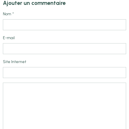
Ajouter un commentaire
Nom
E-mail
Site Internet