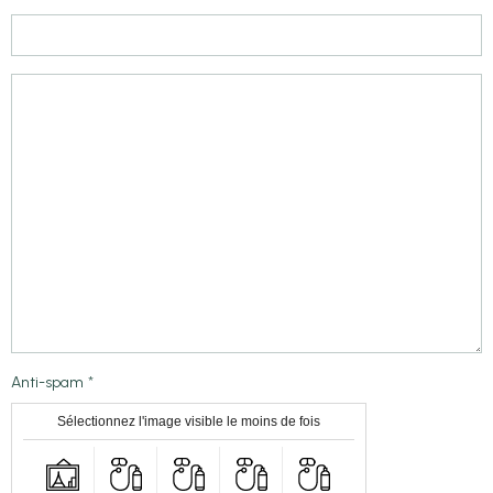
Anti-spam
Sélectionnez l'image visible le moins de fois