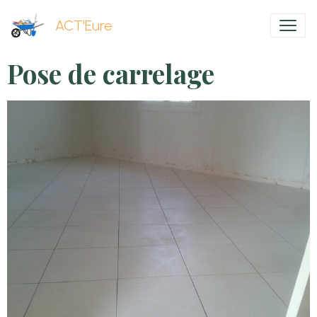
ACT'Eure
Pose de carrelage