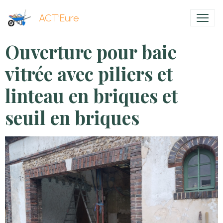
ACT'Eure
Ouverture pour baie
vitrée avec piliers et
linteau en briques et
seuil en briques