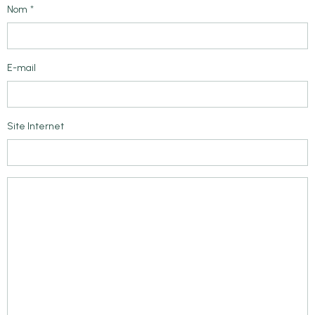
Nom
E-mail
Site Internet