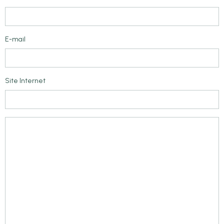
E-mail
Site Internet