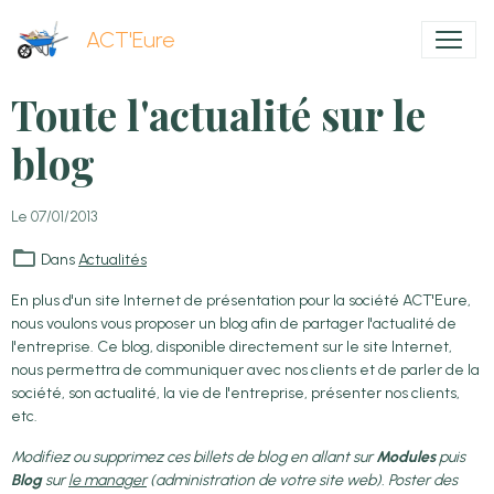
ACT'Eure
Toute l'actualité sur le
blog
Le 07/01/2013
Dans
Actualités
En plus d'un site Internet de présentation pour la société ACT'Eure,
nous voulons vous proposer un blog afin de partager l'actualité de
l'entreprise. Ce blog, disponible directement sur le site Internet,
nous permettra de communiquer avec nos clients et de parler de la
société, son actualité, la vie de l'entreprise, présenter nos clients,
etc.
Modifiez ou supprimez ces billets de blog en allant sur
Modules
puis
Blog
sur
le manager
(administration de votre site web). Poster des