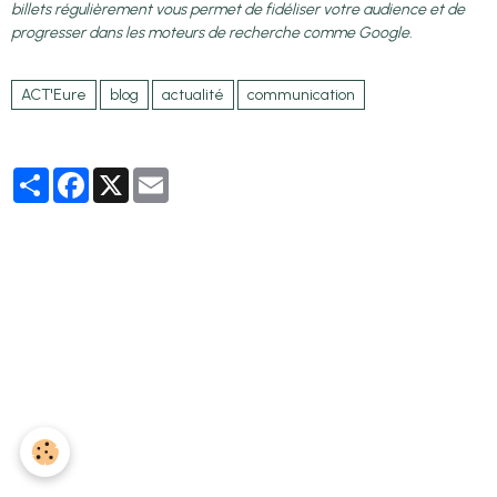
billets régulièrement vous permet de fidéliser votre audience et de
progresser dans les moteurs de recherche comme Google.
ACT'Eure
blog
actualité
communication
Partager
Facebook
X
Email