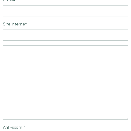
Site Internet
Anti-spam