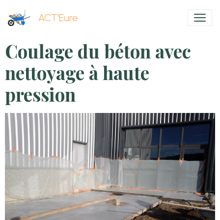
ACT'Eure
Coulage du béton avec
nettoyage à haute
pression