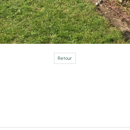
Retour