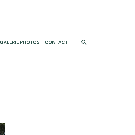
GALERIE PHOTOS
CONTACT