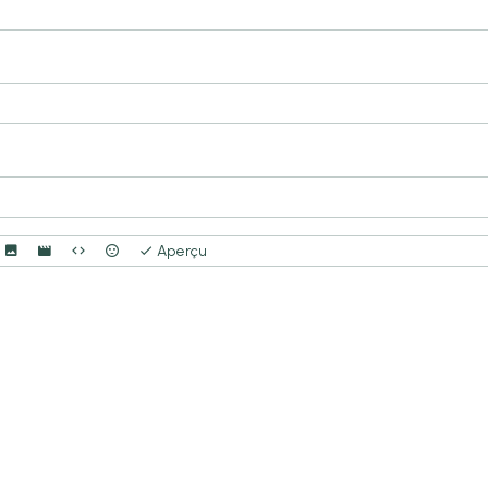
Aperçu