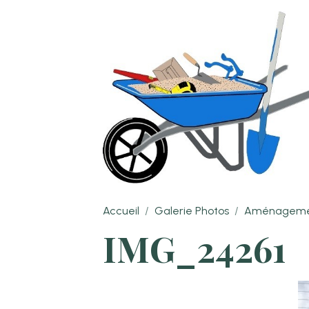
Accueil
Galerie Photos
Aménagemen
IMG_24261