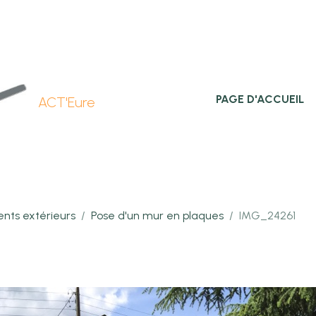
PAGE D'ACCUEIL
ACT'Eure
ts extérieurs
Pose d'un mur en plaques
IMG_24261